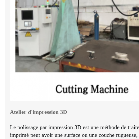
Atelier d'impression 3D
Le polissage par impression 3D est une méthode de trait
imprimé peut avoir une surface ou une couche rugueuse, le