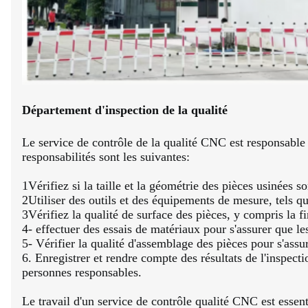
Département d'inspection de la qualité
Le service de contrôle de la qualité CNC est responsable d
responsabilités sont les suivantes:
1Vérifiez si la taille et la géométrie des pièces usinées
2Utiliser des outils et des équipements de mesure, tels qu
3Vérifiez la qualité de surface des pièces, y compris la fin
4- effectuer des essais de matériaux pour s'assurer que l
5- Vérifier la qualité d'assemblage des pièces pour s'ass
6. Enregistrer et rendre compte des résultats de l'inspec
personnes responsables.
Le travail d'un service de contrôle qualité CNC est essent