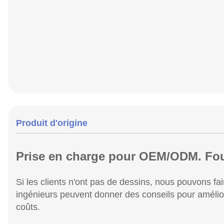
Produit d'origine
Prise en charge pour OEM/ODM. Fourn
Si les clients n'ont pas de dessins, nous pouvons fai
ingénieurs peuvent donner des conseils pour améliorer
coûts.