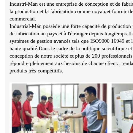
Industri-Man est une entreprise de conception et de fabr
la production et la fabrication comme noyau,et fournir de
commercial.
Industrial-Man possède une forte capacité de production t
de fabrication au pays et à l'étranger depuis longtemps.I
systèmes de gestion avancés tels que ISO9000 16949 et l
haute qualité.Dans le cadre de la politique scientifique e
conception de notre société et plus de 200 professionnel
répondre pleinement aux besoins de chaque client., renda
produits très compétitifs.