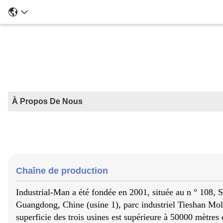
À Propos De Nous
Chaîne de production
Industrial-Man a été fondée en 2001, située au n ° 108,
Guangdong, Chine (usine 1), parc industriel Tieshan Mold
superficie des trois usines est supérieure à 50000 mètres 