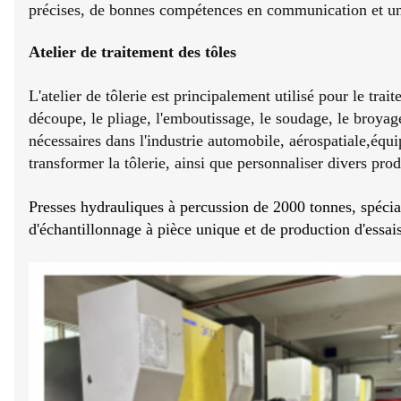
précises, de bonnes compétences en communication et un 
Atelier de traitement des tôles
L'atelier de tôlerie est principalement utilisé pour le tra
découpe, le pliage, l'emboutissage, le soudage, le broyage
nécessaires dans l'industrie automobile, aérospatiale,équ
transformer la tôlerie, ainsi que personnaliser divers prod
Presses hydrauliques à percussion de 2000 tonnes, spécial
d'échantillonnage à pièce unique et de production d'essais