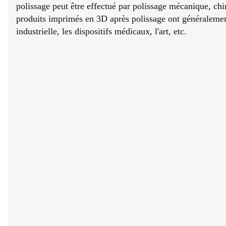
polissage peut être effectué par polissage mécanique, ch
produits imprimés en 3D après polissage ont généralement 
industrielle, les dispositifs médicaux, l'art, etc.