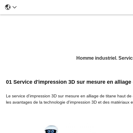
Homme industriel. Servic
01
Service d'impression 3D sur mesure en alliage
Le service d'impression 3D sur mesure en alliage de titane haut de
les avantages de la technologie d'impression 3D et des matériaux en