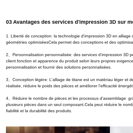
03 Avantages des services d'impression 3D sur m
1. Liberté de conception: la technologie d'impression 3D en alliage
géométries optimiséesCela permet des conceptions et des optimisati
2
Personnalisation personnalisée: des services d'impression 3D p
、
client.fonction et apparence du produit selon leurs propres exigenc
personnalisation et fournir des solutions personnalisées.
3
Conception légère: L'alliage de titane est un matériau léger et 
、
réalisée, réduire le poids des pièces et améliorer l'efficacité énerg
4
Réduire le nombre de pièces et les processus d'assemblage: grâce
、
plusieurs pièces dans un seul composant.Cela peut réduire le nombr
fiabilité et la durabilité des produits.