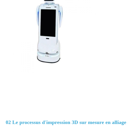
02
Le processus d'impression 3D sur mesure en alliage