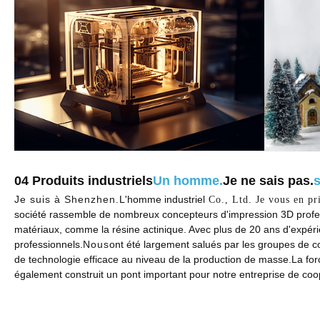
04
Produits industriels
Un homme.
Je ne sais pas.
Je suis à Shenzhen.
L'homme industriel
Co., Ltd. Je vous en pr
société rassemble de nombreux concepteurs d'impression 3D profess
matériaux, comme la résine actinique. Avec plus de 20 ans d'expérie
professionnels.
Nous
ont été largement salués par les groupes de co
de technologie efficace au niveau de la production de masse.La fo
également construit un pont important pour notre entreprise de coop