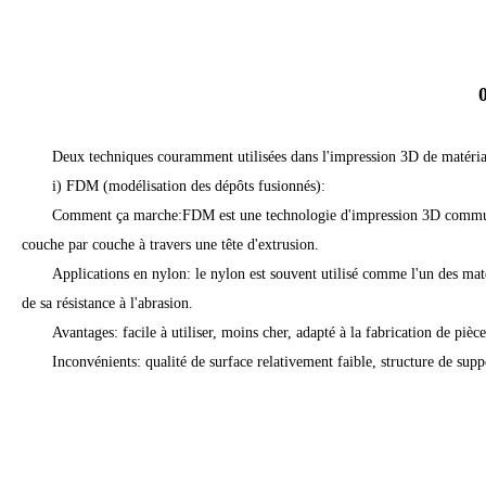
Deux techniques couramment utilisées dans l'impression 3D de matériau
i) FDM (modélisation des dépôts fusionnés):
Comment ça marche:FDM est une technologie d'impression 3D commune qu
couche par couche à travers une tête d'extrusion.
Applications en nylon: le nylon est souvent utilisé comme l'un des maté
de sa résistance à l'abrasion.
Avantages: facile à utiliser, moins cher, adapté à la fabrication de pièc
Inconvénients: qualité de surface relativement faible, structure de sup