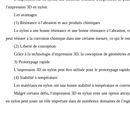
l'impression 3D en nylon:
Les avantages:
(1) Résistance à l'abrasion et aux produits chimiques:
Le nylon a une bonne résistance et une bonne résistance à l'abrasion, c
peut résister à la corrosion chimique dans une certaine mesure, ce qui le re
(2) Liberté de conception:
Grâce à la technologie d'impression 3D, la conception de géométries et d
3) Prototypage rapide:
L'impression 3D en nylon peut être utilisée pour le prototypage rapide
(4) Stabilité à température:
Les matériaux en nylon ont une bonne stabilité à température et convi
Malgré certains défis, l'impression 3D en nylon reste une option attraya
en nylon peut jouer un rôle important dans de nombreux domaines de l'ingéni