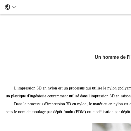
Un homme de l'i
L'impression 3D en nylon est un processus qui utilise le nylon (polya
un plastique d'ingénierie couramment utilisé dans l'impression 3D en raison d
Dans le processus d'impression 3D en nylon, le matériau en nylon est c
sous le nom de moulage par dépôt fondu (FDM) ou modélisation par dépôt fon