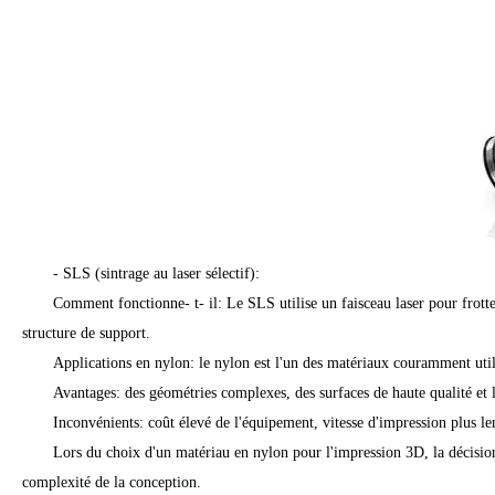
- SLS (sintrage au laser sélectif):
Comment fonctionne- t- il: Le SLS utilise un faisceau laser pour frot
structure de support.
Applications en nylon: le nylon est l'un des matériaux couramment utili
Avantages: des géométries complexes, des surfaces de haute qualité et l
Inconvénients: coût élevé de l'équipement, vitesse d'impression plus len
Lors du choix d'un matériau en nylon pour l'impression 3D, la décision 
complexité de la conception.