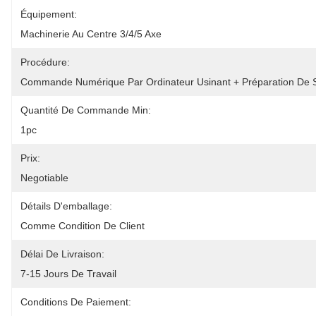
Équipement:
Machinerie Au Centre 3/4/5 Axe
Procédure:
Commande Numérique Par Ordinateur Usinant + Préparation De 
Quantité De Commande Min:
1pc
Prix:
Negotiable
Détails D'emballage:
Comme Condition De Client
Délai De Livraison:
7-15 Jours De Travail
Conditions De Paiement: