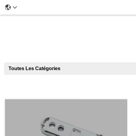
Toutes Les Catégories