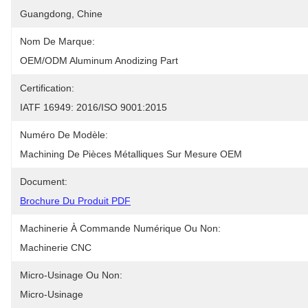
Guangdong, Chine
Nom De Marque:
OEM/ODM Aluminum Anodizing Part
Certification:
IATF 16949: 2016/ISO 9001:2015
Numéro De Modèle:
Machining De Pièces Métalliques Sur Mesure OEM
Document:
Brochure Du Produit PDF
Machinerie À Commande Numérique Ou Non:
Machinerie CNC
Micro-Usinage Ou Non:
Micro-Usinage