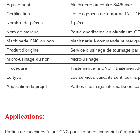
Équipement
Machinerie au centre 3/4/5 axe
Certification
Les exigences de la norme IATF 1
Nombre de pièces
1 pièce
Nom de marque
Partie anodisante en aluminium 
Machinerie CNC ou non
Machinerie à commande numériqu
Produit d'origine
Service d'usinage de tournage p
Micro-usinage ou non
Micro-usinage
Procédure
Traitement à la CNC + traitement d
Le type
Les services suivants sont fournis p
Application du projet
Parties d'usinage informatisées,
Applications:
Parties de machines à tour CNC pour hommes industriels à applicati