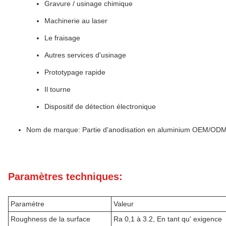
Gravure / usinage chimique
Machinerie au laser
Le fraisage
Autres services d'usinage
Prototypage rapide
Il tourne
Dispositif de détection électronique
Nom de marque: Partie d'anodisation en aluminium OEM/OD
Paramètres techniques:
Paramètre
Valeur
Roughness de la surface
Ra 0,1 à 3.2, En tant qu' exigence