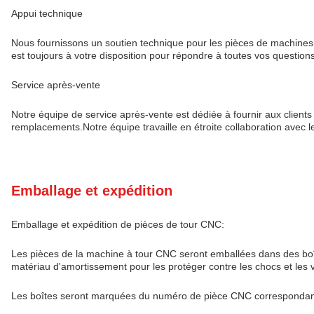
Appui technique
Nous fournissons un soutien technique pour les pièces de machines à
est toujours à votre disposition pour répondre à toutes vos questions e
Service après-vente
Notre équipe de service après-vente est dédiée à fournir aux clients 
remplacements.Notre équipe travaille en étroite collaboration avec l
Emballage et expédition
Emballage et expédition de pièces de tour CNC:
Les pièces de la machine à tour CNC seront emballées dans des boî
matériau d'amortissement pour les protéger contre les chocs et les v
Les boîtes seront marquées du numéro de pièce CNC correspondant, a