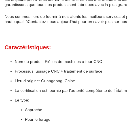
garantissons que tous nos produits sont fabriqués avec la plus grande
Nous sommes fiers de fournir à nos clients les meilleurs services et
haute qualitéContactez-nous aujourd'hui pour en savoir plus sur no
Caractéristiques:
Nom du produit: Pièces de machines à tour CNC
Processus: usinage CNC + traitement de surface
Lieu d'origine: Guangdong, Chine
La certification est fournie par l'autorité compétente de l'État
Le type:
Approche
Pour le forage