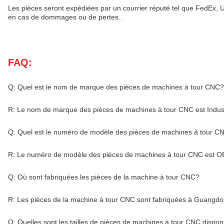
Les pièces seront expédiées par un courrier réputé tel que FedEx, U
en cas de dommages ou de pertes..
FAQ:
Q: Quel est le nom de marque des pièces de machines à tour CNC?
R: Le nom de marque des pièces de machines à tour CNC est Indust
Q: Quel est le numéro de modèle des pièces de machines à tour C
R: Le numéro de modèle des pièces de machines à tour CNC est 
Q: Où sont fabriquées les pièces de la machine à tour CNC?
R: Les pièces de la machine à tour CNC sont fabriquées à Guangdo
Q: Quelles sont les tailles de pièces de machines à tour CNC dispon