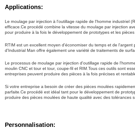
Applications:
Le moulage par injection à l'outillage rapide de l'homme industriel 
efficace.Ce procédé combine la vitesse du moulage par injection avec
pour produire à la fois le développement de prototypes et les pièces
RTIM est un excellent moyen d'économiser du temps et de l'argent 
d'Industrial Man offre également une variété de traitements de surface
Le processus de moulage par injection d'outillage rapide de l'homme
moulin CNC et tour et tour, coupe-fil et RIM.Tous ces outils sont es
entreprises peuvent produire des pièces à la fois précises et rentabl
Si votre entreprise a besoin de créer des pièces moulées rapidement 
parfaite.Ce procédé est idéal tant pour le développement de prototy
produire des pièces moulées de haute qualité avec des tolérances 
Personnalisation: