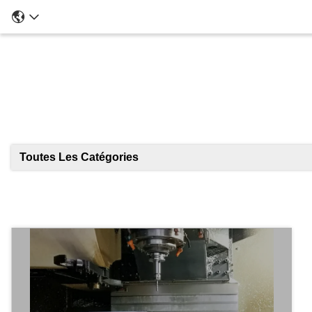
Toutes Les Catégories