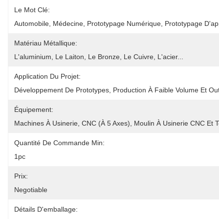
Le Mot Clé:
Automobile, Médecine, Prototypage Numérique, Prototypage D'ap
Matériau Métallique:
L'aluminium, Le Laiton, Le Bronze, Le Cuivre, L'acier...
Application Du Projet:
Développement De Prototypes, Production À Faible Volume Et Out
Équipement:
Machines À Usinerie, CNC (à 5 Axes), Moulin À Usinerie CNC Et T
Quantité De Commande Min:
1pc
Prix:
Negotiable
Détails D'emballage: