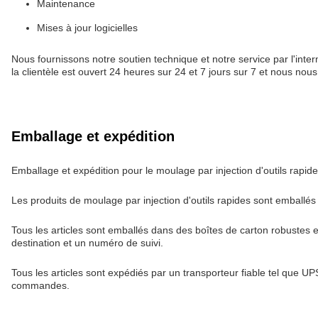
Maintenance
Mises à jour logicielles
Nous fournissons notre soutien technique et notre service par l'inter
la clientèle est ouvert 24 heures sur 24 et 7 jours sur 7 et nous nous
Emballage et expédition
Emballage et expédition pour le moulage par injection d'outils rapid
Les produits de moulage par injection d'outils rapides sont emballés e
Tous les articles sont emballés dans des boîtes de carton robustes et
destination et un numéro de suivi.
Tous les articles sont expédiés par un transporteur fiable tel que U
commandes.