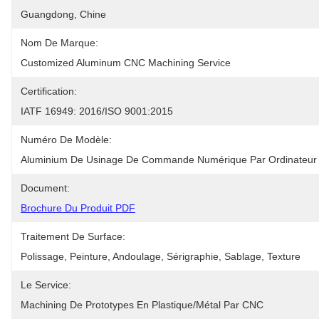
Guangdong, Chine
Nom De Marque:
Customized Aluminum CNC Machining Service
Certification:
IATF 16949: 2016/ISO 9001:2015
Numéro De Modèle:
Aluminium De Usinage De Commande Numérique Par Ordinateur
Document:
Brochure Du Produit PDF
Traitement De Surface:
Polissage, Peinture, Andoulage, Sérigraphie, Sablage, Texture
Le Service:
Machining De Prototypes En Plastique/métal Par CNC