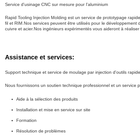
Service d'usinage CNC sur mesure pour l'aluminium
Rapid Tooling Injection Molding est un service de prototypage rapide 
fil et RIM.Nos services peuvent être utilisés pour le développement d
cuivre et acier.Nos ingénieurs expérimentés vous aideront à réaliser
Assistance et services:
Support technique et service de moulage par injection d'outils rapid
Nous fournissons un soutien technique professionnel et un service po
Aide à la sélection des produits
Installation et mise en service sur site
Formation
Résolution de problèmes