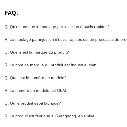
FAQ:
Q: Qu'est-ce que le moulage par injection à outils rapides?
R: Le moulage par injection d'outils rapides est un processus de pr
Q: Quelle est la marque du produit?
R: Le nom de marque du produit est Industrial Man.
Q: Quel est le numéro de modèle?
R: Le numéro de modèle est OEM.
Q: Où le produit est-il fabriqué?
R: Le produit est fabriqué à Guangdong, en Chine.