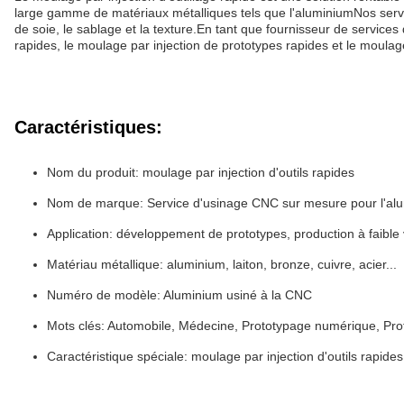
large gamme de matériaux métalliques tels que l'aluminiumNos service
de soie, le sablage et la texture.En tant que fournisseur de servi
rapides, le moulage par injection de prototypes rapides et le moulage 
Caractéristiques:
Nom du produit: moulage par injection d'outils rapides
Nom de marque: Service d'usinage CNC sur mesure pour l'al
Application: développement de prototypes, production à faible 
Matériau métallique: aluminium, laiton, bronze, cuivre, acier...
Numéro de modèle: Aluminium usiné à la CNC
Mots clés: Automobile, Médecine, Prototypage numérique, Pro
Caractéristique spéciale: moulage par injection d'outils rapide