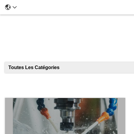
Toutes Les Catégories