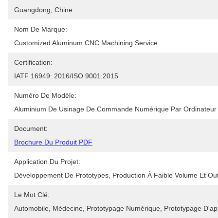
Guangdong, Chine
Nom De Marque:
Customized Aluminum CNC Machining Service
Certification:
IATF 16949: 2016/ISO 9001:2015
Numéro De Modèle:
Aluminium De Usinage De Commande Numérique Par Ordinateur
Document:
Brochure Du Produit PDF
Application Du Projet:
Développement De Prototypes, Production À Faible Volume Et Out
Le Mot Clé:
Automobile, Médecine, Prototypage Numérique, Prototypage D'ap