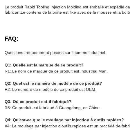
Le produit Rapid Tooling Injection Molding est emballé et expédié d
fabricantLe contenu de la boîte est fixé avec de la mousse et la boîte
FAQ:
Questions fréquemment posées sur l'homme industriel
Q1: Quelle est la marque de ce produit?
R1: Le nom de marque de ce produit est Industrial Man.
Q2: Quel est le numéro de modèle de ce produit?
R2: Le numéro de modèle de ce produit est OEM.
Q3: Où ce produit est-il fabriqué?
R3: Ce produit est fabriqué à Guangdong, en Chine.
Q4: Qu'est-ce que le moulage par injection à outils rapides?
A4: Le moulage par injection d'outils rapides est un procédé de fab