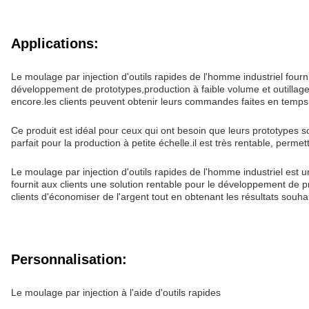
Applications:
Le moulage par injection d'outils rapides de l'homme industriel fourn
développement de prototypes,production à faible volume et outillage r
encore.les clients peuvent obtenir leurs commandes faites en temps
Ce produit est idéal pour ceux qui ont besoin que leurs prototypes s
parfait pour la production à petite échelle.il est très rentable, perme
Le moulage par injection d'outils rapides de l'homme industriel est 
fournit aux clients une solution rentable pour le développement de pr
clients d'économiser de l'argent tout en obtenant les résultats souha
Personnalisation:
Le moulage par injection à l'aide d'outils rapides