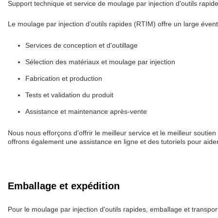
Support technique et service de moulage par injection d'outils rapid
Le moulage par injection d'outils rapides (RTIM) offre un large évent
Services de conception et d'outillage
Sélection des matériaux et moulage par injection
Fabrication et production
Tests et validation du produit
Assistance et maintenance après-vente
Nous nous efforçons d'offrir le meilleur service et le meilleur souti
offrons également une assistance en ligne et des tutoriels pour aider l
Emballage et expédition
Pour le moulage par injection d'outils rapides, emballage et transpor