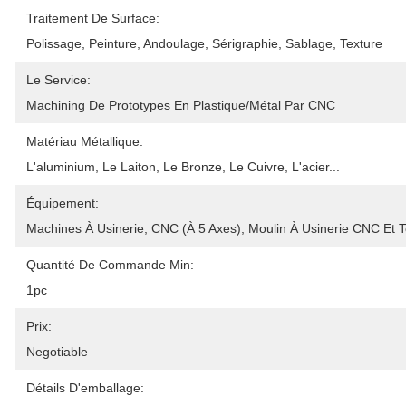
Traitement De Surface:
Polissage, Peinture, Andoulage, Sérigraphie, Sablage, Texture
Le Service:
Machining De Prototypes En Plastique/métal Par CNC
Matériau Métallique:
L'aluminium, Le Laiton, Le Bronze, Le Cuivre, L'acier...
Équipement:
Machines À Usinerie, CNC (à 5 Axes), Moulin À Usinerie CNC Et T
Quantité De Commande Min:
1pc
Prix:
Negotiable
Détails D'emballage: