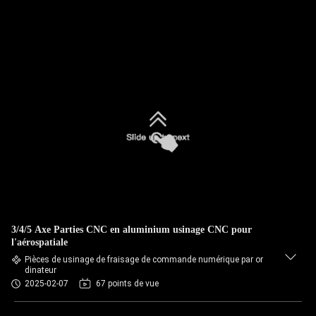
3/4/5 Axe Parties CNC en aluminium usinage CNC pour
l'aérospatiale
Pièces de usinage de fraisage de commande numérique par or
dinateur
2025-02-07
67 points de vue