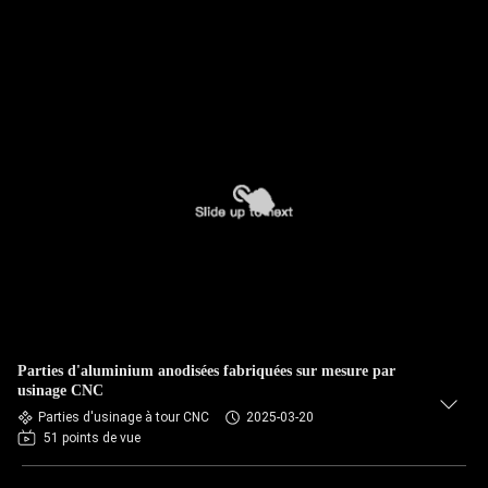
Parties d'aluminium anodisées fabriquées sur mesure par
usinage CNC
Parties d'usinage à tour CNC
2025-03-20
51 points de vue