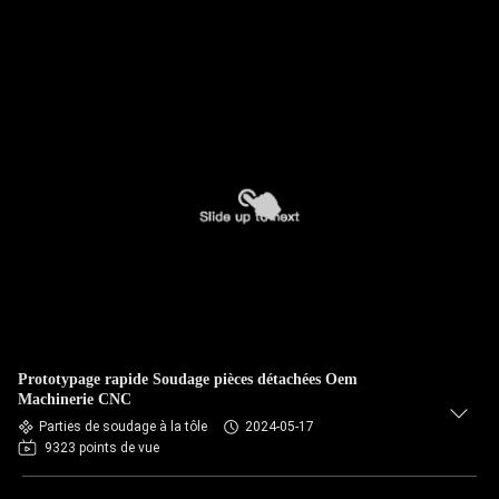
Prototypage rapide Soudage pièces détachées Oem
Machinerie CNC
Parties de soudage à la tôle
2024-05-17
9323 points de vue